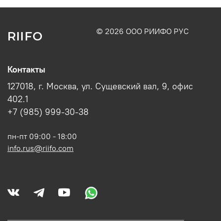
© 2026 ООО РИИФО РУС
RIIFO
Контакты
127018, г. Москва, ул. Сущевский вал, 9, офис
402.1
+7 (985) 999-30-38
пн-пт 09:00 - 18:00
info.rus@riifo.com