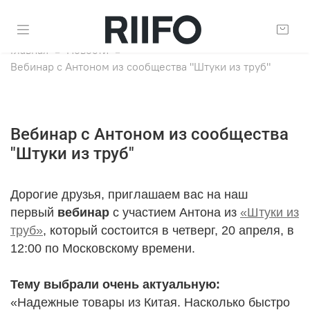
Главная
Новости
Вебинар с Антоном из сообщества "Штуки из труб"
Вебинар с Антоном из сообщества
"Штуки из труб"
Дорогие друзья, приглашаем вас на наш
первый
вебинар
с участием Антона из
«Штуки из
труб»
, который состоится в четверг, 20 апреля, в
12:00 по Московскому времени.
Тему выбрали очень актуальную:
«Надежные товары из Китая. Насколько быстро