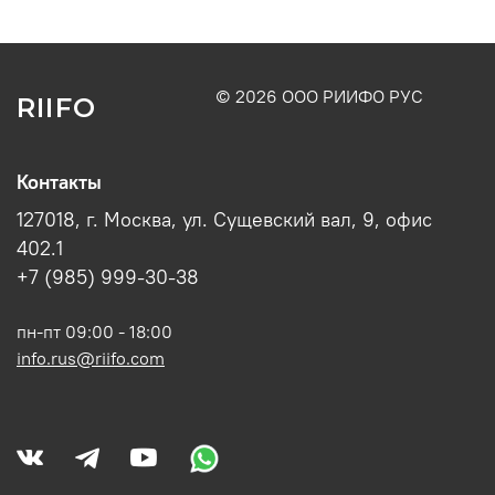
© 2026 ООО РИИФО РУС
RIIFO
Контакты
127018, г. Москва, ул. Сущевский вал, 9, офис
402.1
+7 (985) 999-30-38
пн-пт 09:00 - 18:00
info.rus@riifo.com