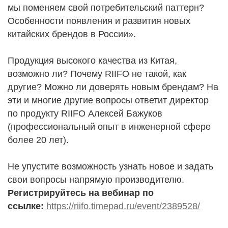
мы поменяем свой потребительский паттерн?
Особенности появления и развития новых
китайских брендов в России».
Продукция высокого качества из Китая,
возможно ли? Почему RIIFO не такой, как
другие? Можно ли доверять новым брендам? На
эти и многие другие вопросы ответит директор
по продукту RIIFO Алексей Бажуков
(профессиональный опыт в инженерной сфере
более 20 лет).
Не упустите возможность узнать новое и задать
свои вопросы напрямую производителю.
Регистрируйтесь на вебинар по
ссылке:
https://riifo.timepad.ru/event/2389528/