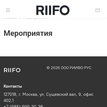
Главная
Мероприятия
Мероприятия
© 2026 ООО РИИФО РУС
RIIFO
Контакты
127018, г. Москва, ул. Сущевский вал, 9, офис
402.1
+7 (985) 999-30-38