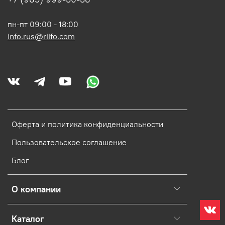
пн-пт 09:00 - 18:00
info.rus@riifo.com
Оферта и политика конфиденциальности
Пользовательское соглашение
Блог
О компании
Каталог