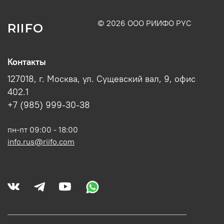
© 2026 ООО РИИФО РУС
RIIFO
Контакты
127018, г. Москва, ул. Сущевский вал, 9, офис
402.1
+7 (985) 999-30-38
пн-пт 09:00 - 18:00
info.rus@riifo.com