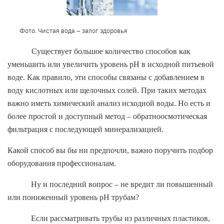
Фото. Чистая вода – залог здоровья
Существует большое количество способов как
уменьшить или увеличить уровень
pH
в исходной питьевой
воде. Как правило, эти способы связаны с добавлением в
воду кислотных или щелочных солей. При таких методах
важно иметь химический анализ исходной воды. Но есть и
более простой и доступный метод – обратноосмотическая
фильтрация с последующей минерализацией.
Какой способ вы бы ни предпочли, важно поручить подбор
оборудования профессионалам.
Ну и последний вопрос – не вредит ли повышенный
или пониженный уровень
pH
трубам?
Если рассматривать трубы из различных пластиков,