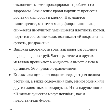
отклонение может провоцировать проблемы со
здоровьем. Закисление крови нарушает процессы
доставки кислорода в клетки. Нарушается
пищеварение, меняется микрофлора кишечника,
снижается иммунитет, уменьшается плотность костей,
портится состояние кожи, возникают её покраснение,
сухость, раздражение.
Высокая кислотность воды вызывает разрушение
водопроводных труб. Частицы железа и других
металлов проникают в жидкость, а вместе с нею в
организм. Это чревато отравлениями.
Кислая или щелочная вода не подходит для полива
растений, а также содержания рыб, земноводных или
других животных в аквариумах. Из-за нарушенного
pH живые существа могут погибать, как и
представители флоры.