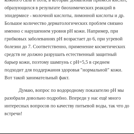
образующихся в результате биохимических реакций в
эпидермисе - молочной кислоты, лимонной кислоты и др.
Большое количество дерматологических проблем связано
именно с нарушением уровня pH кожи. Например, при
грибковых заболеваниях рН возрастает до 6, при угревой
болезни до 7. Соответственно, применение косметических
средств не должно разрушать естественный защитный
барьер кожи, поэтому шампунь с pH=5,5 в среднем
подходит для поддержания здоровья "нормальной" кожи.
Вот такой занимательный факт.
Думаю, вопрос по водородному показателю
pH
мы
разобрали довольно подробно. Впереди у нас ещё много
интересных вопросов по качеству питьевой воды, так что до
встречи!