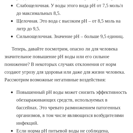
Слабощелочная. У воды этого вида рН от 7,5 моль/л
до максимальных 8,5.
Щелочная. Это вода с высоким pH – от 8,5 моль на
литр до 9,5.
Сильнощелочная. Значение рН – больше 9,5 единиц.
Теперь, давайте посмотрим, опасно ли для человека
значительное повышение pH воды или его сильное
понижение? В некоторых случаях отклонения от норм
создают угрозу для здоровья или даже для жизни человека.
Рассмотрим возможные негативные воздействия:
Повышенный pH воды может снизить эффективность
обеззараживающих средств, используемых в
бассейнах. Это чревато размножением патогенных
организмов, в том числе являющихся возбудителями
инфекций.
Если норма pH питьевой воды не соблюдена,