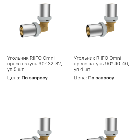
Угольник RIIFO Omni
Угольник RIIFO Omni
пресс латунь 90° 32-32,
пресс латунь 90° 40-40,
уп 5 шт
уп 4 шт
Цена:
По запросу
Цена:
По запросу