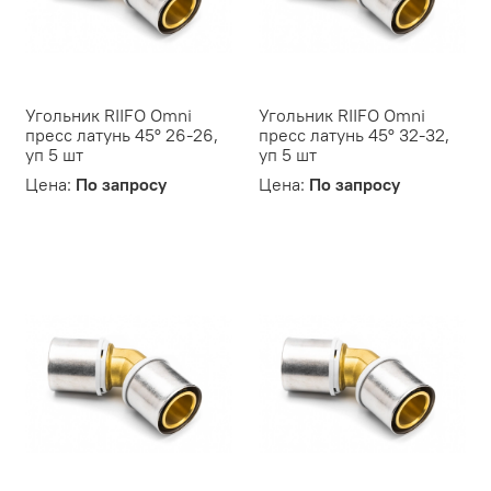
Угольник RIIFO Omni
Угольник RIIFO Omni
пресс латунь 45° 26-26,
пресс латунь 45° 32-32,
уп 5 шт
уп 5 шт
Цена:
По запросу
Цена:
По запросу