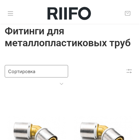
Фитинги для
металлопластиковых труб