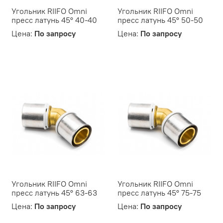
Угольник RIIFO Omni
Угольник RIIFO Omni
пресс латунь 45° 40-40
пресс латунь 45° 50-50
Цена:
По запросу
Цена:
По запросу
Угольник RIIFO Omni
Угольник RIIFO Omni
пресс латунь 45° 63-63
пресс латунь 45° 75-75
Цена:
По запросу
Цена:
По запросу