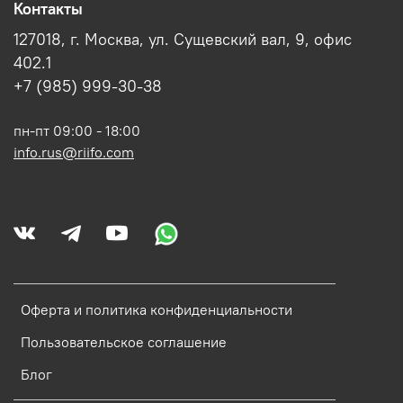
Контакты
127018, г. Москва, ул. Сущевский вал, 9, офис
402.1
+7 (985) 999-30-38
пн-пт 09:00 - 18:00
info.rus@riifo.com
Оферта и политика конфиденциальности
Пользовательское соглашение
Блог