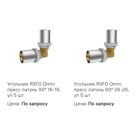
Угольник RIIFO Omni
Угольник RIIFO Omni
пресс латунь 90° 16-16,
пресс латунь 90° 26-26,
уп 5 шт
уп 5 шт
Цена:
По запросу
Цена:
По запросу