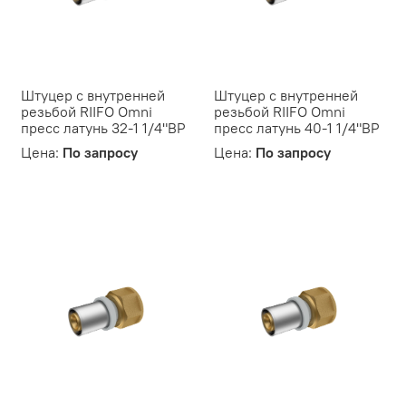
Штуцер с внутренней
Штуцер с внутренней
резьбой RIIFO Omni
резьбой RIIFO Omni
пресс латунь 32-1 1/4"ВР
пресс латунь 40-1 1/4"ВР
Цена:
По запросу
Цена:
По запросу