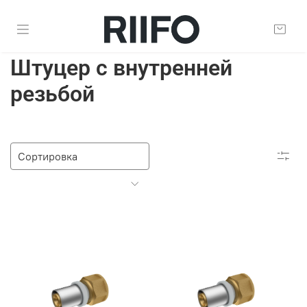
Штуцер с внутренней
резьбой