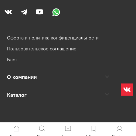
Оферта и политика конфиденциальности
Пользовательское соглашение
Блог
О компании
Каталог