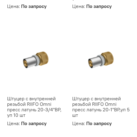
Цена:
По запросу
Цена:
По запросу
Штуцер с внутренней
Штуцер с внутренней
резьбой RIIFO Omni
резьбой RIIFO Omni
пресс латунь 20-3/4"ВР,
пресс латунь 20-1"ВР,уп 5
уп 10 шт
шт
Цена:
По запросу
Цена:
По запросу