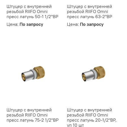
Штуцер с внутренней
Штуцер с внутренней
резьбой RIIFO Omni
резьбой RIIFO Omni
пресс латунь 50-1 1/2"ВР
пресс латунь 63-2"ВР
Цена:
По запросу
Цена:
По запросу
Штуцер с внутренней
Штуцер с внутренней
резьбой RIIFO Omni
резьбой RIIFO Omni
пресс латунь 75-2 1/2"ВР
пресс латунь 20-1/2"ВР,
уп 10 шт