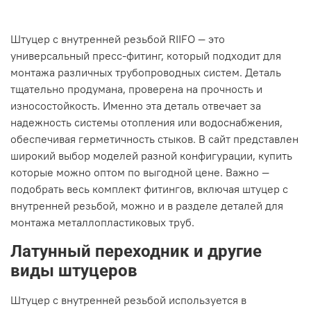
Штуцер с внутренней резьбой RIIFO — это
универсальный пресс-фитинг, который подходит для
монтажа различных трубопроводных систем. Деталь
тщательно продумана, проверена на прочность и
износостойкость. Именно эта деталь отвечает за
надежность системы отопления или водоснабжения,
обеспечивая герметичность стыков. В сайт представлен
широкий выбор моделей разной конфигурации, купить
которые можно оптом по выгодной цене. Важно —
подобрать весь комплект фитингов, включая штуцер с
внутренней резьбой, можно и в разделе деталей для
монтажа металлопластиковых труб.
Латунный переходник и другие
виды штуцеров
Штуцер с внутренней резьбой используется в