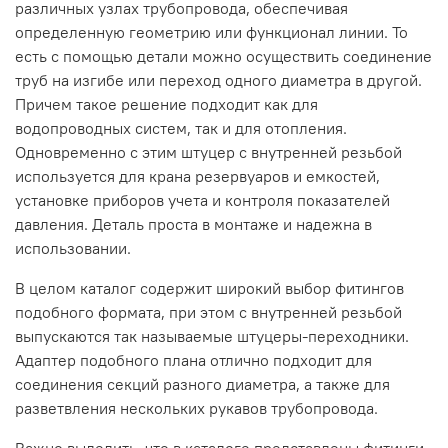
различных узлах трубопровода, обеспечивая
определенную геометрию или функционал линии. То
есть с помощью детали можно осуществить соединение
труб на изгибе или переход одного диаметра в другой.
Причем такое решение подходит как для
водопроводных систем, так и для отопления.
Одновременно с этим штуцер с внутренней резьбой
используется для крана резервуаров и емкостей,
установке приборов учета и контроля показателей
давления. Деталь проста в монтаже и надежна в
использовании.
В целом каталог содержит широкий выбор фитингов
подобного формата, при этом с внутренней резьбой
выпускаются так называемые штуцеры-переходники.
Адаптер подобного плана отлично подходит для
соединения секций разного диаметра, а также для
разветвления нескольких рукавов трубопровода.