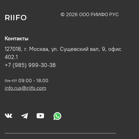
© 2026 ООО РИИФО РУС
RIIFO
Контакты
127018, г. Москва, ул. Сущевский вал, 9, офис
402.1
+7 (985) 999-30-38
пн-пт 09:00 - 18:00
info.rus@riifo.com