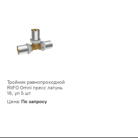
Тройник равнопроходной
RIIFO Omni пресс латунь
16, уп 5 шт
Цена:
По запросу