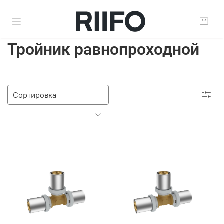
Тройник равнопроходной