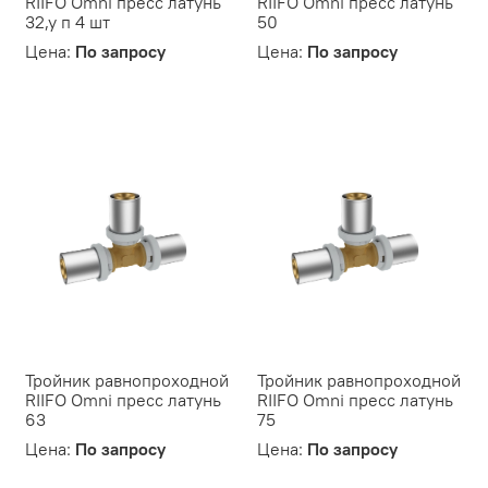
RIIFO Omni пресс латунь
RIIFO Omni пресс латунь
32,у п 4 шт
50
Цена:
По запросу
Цена:
По запросу
Тройник равнопроходной
Тройник равнопроходной
RIIFO Omni пресс латунь
RIIFO Omni пресс латунь
63
75
Цена:
По запросу
Цена:
По запросу