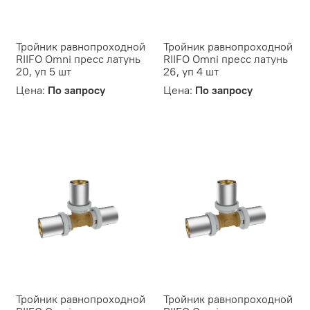
Тройник равнопроходной
Тройник равнопроходной
RIIFO Omni пресс латунь
RIIFO Omni пресс латунь
20, уп 5 шт
26, уп 4 шт
Цена:
По запросу
Цена:
По запросу
Тройник равнопроходной
Тройник равнопроходной