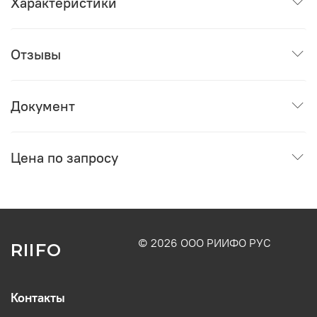
Характеристики
Отзывы
Документ
Цена по запросу
© 2026 ООО РИИФО РУС
RIIFO
Контакты