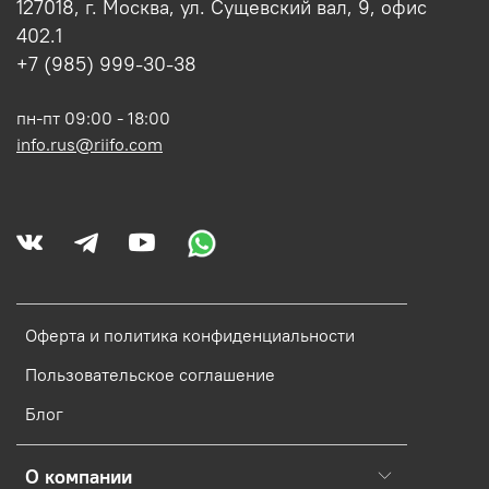
127018, г. Москва, ул. Сущевский вал, 9, офис
402.1
+7 (985) 999-30-38
пн-пт 09:00 - 18:00
info.rus@riifo.com
Оферта и политика конфиденциальности
Пользовательское соглашение
Блог
О компании