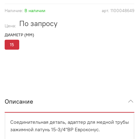
Наличие:
В наличии
арт.
1100048649
По запросу
Цена:
ДИАМЕТР (ММ)
15
Описание
Соединительная деталь, адаптер для медной трубы
зажимной латунь 15-3/4"ВР Евроконус.