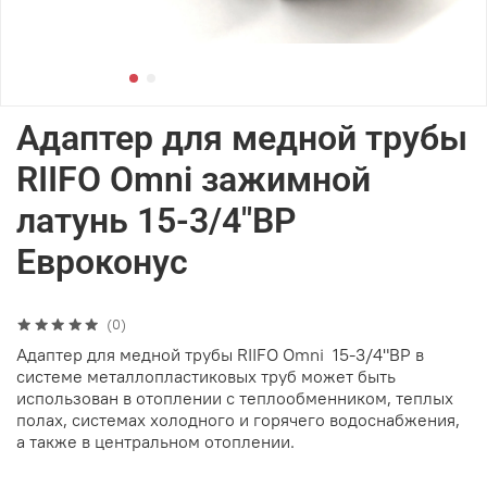
Адаптер для медной трубы
RIIFO Omni зажимной
латунь 15-3/4"ВР
Евроконус
(0)
Адаптер для медной трубы RIIFO Omni 15-3/4"ВР в
системе металлопластиковых труб может быть
использован в отоплении с теплообменником, теплых
полах, системах холодного и горячего водоснабжения,
а также в центральном отоплении.