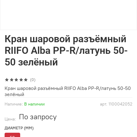
Кран шаровой разъёмный
RIIFO Alba PP-R/латунь 50-
50 зелёный
(0)
Кран шаровой разъёмный RIIFO Alba PP-R/латунь 50-50
зелёный
Наличие:
В наличии
арт.
1100042052
По запросу
Цена:
ДИАМЕТР (ММ)