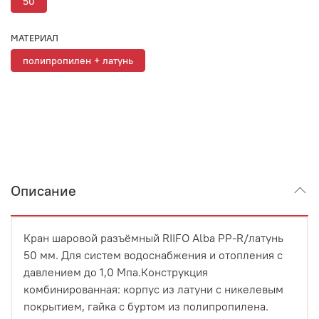
50
МАТЕРИАЛ
полипропилен + латунь
Описание
Кран шаровой разъёмный RIIFO Alba PP-R/латунь
50 мм. Для систем водоснабжения и отопления с
давлением до 1,0 Мпа.Конструкция
комбинированная: корпус из латуни с никелевым
покрытием, гайка с буртом из полипропилена.