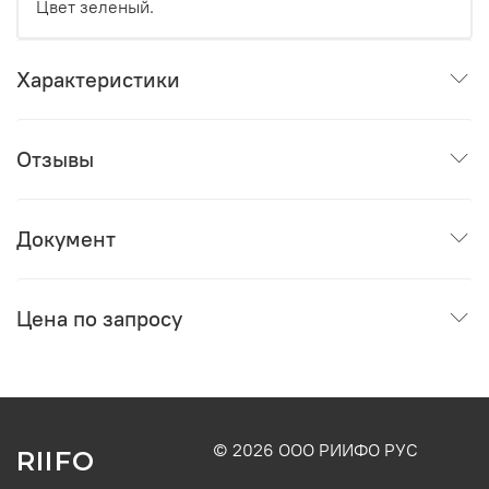
Цвет зеленый.
Характеристики
Отзывы
Документ
Цена по запросу
© 2026 ООО РИИФО РУС
RIIFO