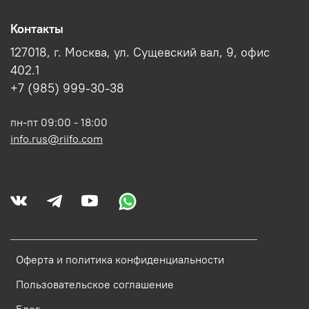
Контакты
127018, г. Москва, ул. Сущевский вал, 9, офис
402.1
+7 (985) 999-30-38
пн-пт 09:00 - 18:00
info.rus@riifo.com
Оферта и политика конфиденциальности
Пользовательское соглашение