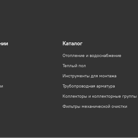
нии
Каталог
Отопление и водоснабжение
Теплый пол
Инструменты для монтажа
ии
Трубопроводная арматура
Коллекторы и коллекторные группы
Фильтры механической очистки