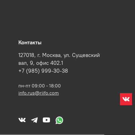
Контакты
127018, г. Москва, ул. Сущевский
вал, 9, офис 402.1
+7 (985) 999-30-38
пн-пт 09:00 - 18:00
info.rus@riifo.com