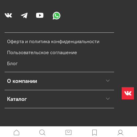
Оферта и политика конфиденциальности
Пользовательское соглашение
Блог
О компании
Каталог