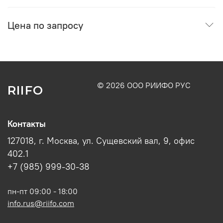
Цена по запросу
© 2026 ООО РИИФО РУС
RIIFO
Контакты
127018, г. Москва, ул. Сущевский вал, 9, офис
402.1
+7 (985) 999-30-38
пн-пт 09:00 - 18:00
info.rus@riifo.com