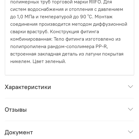
полимерных труб торговой марки RIIFO. Для
систем водоснабжения и отопления с давлением
до 1,0 МПа и температурой до 90 ˚С. Монтаж
соединения производится методом диффузионной
сварки враструб. Конструкция фитинга
комбинированная: Тело фитинга изготовлено из
полипропилена рандом-сополимера PP-R,
встроенная закладная деталь из латуни покрытая
никелем. Цвет зеленый.
Характеристики
Отзывы
Документ