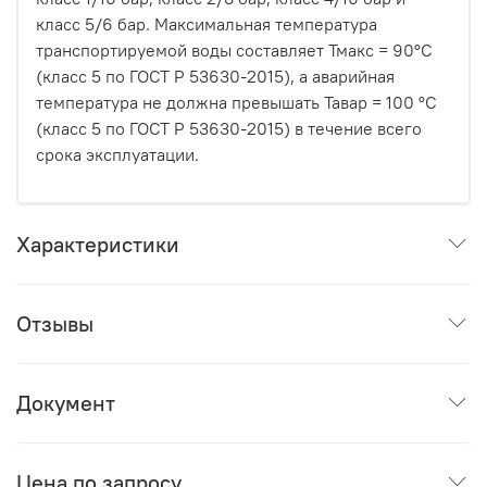
класс 5/6 бар. Максимальная температура
транспортируемой воды составляет Тмакс = 90°С
(класс 5 по ГОСТ Р 53630-2015), а аварийная
температура не должна превышать Тавар = 100 °С
(класс 5 по ГОСТ Р 53630-2015) в течение всего
срока эксплуатации.
Характеристики
Отзывы
Документ
Цена по запросу