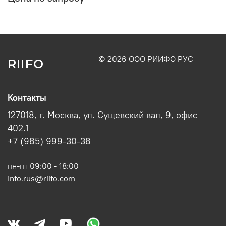
© 2026 ООО РИИФО РУС
RIIFO
Контакты
127018, г. Москва, ул. Сущевский вал, 9, офис
402.1
+7 (985) 999-30-38
пн-пт 09:00 - 18:00
info.rus@riifo.com