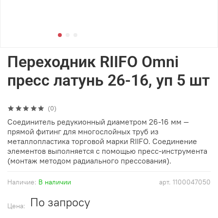
Переходник RIIFO Omni
пресс латунь 26-16, уп 5 шт
(0)
Соединитель редукионный диаметром 26-16 мм —
прямой фитинг для многослойных труб из
металлопластика торговой марки RIIFO. Соединение
элементов выполняется с помощью пресс-инструмента
(монтаж методом радиального прессования).
Наличие:
В наличии
арт.
1100047050
По запросу
Цена: