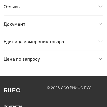
Отзывы
Документ
Единица измерения товара
Цена по запросу
© 2026 ООО РИИФО РУС
RIIFO
Контакты