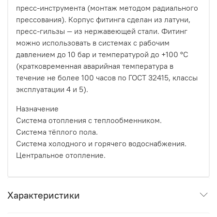
пресс-инструмента (монтаж методом радиального
прессования). Корпус фитинга сделан из латуни,
пресс-гильзы — из нержавеющей стали. Фитинг
можно использовать в системах с рабочим
давлением до 10 бар и температурой до +100 °C
(кратковременная аварийная температура в
течение не более 100 часов по ГОСТ 32415, классы
эксплуатации 4 и 5).
Назначение
Система отопления с теплообменником.
Система тёплого пола.
Система холодного и горячего водоснабжения.
Центральное отопление.
Характеристики