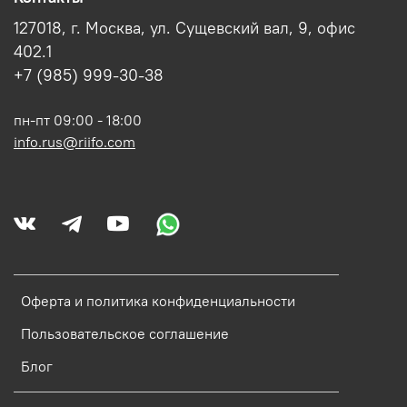
127018, г. Москва, ул. Сущевский вал, 9, офис
402.1
+7 (985) 999-30-38
пн-пт 09:00 - 18:00
info.rus@riifo.com
Оферта и политика конфиденциальности
Пользовательское соглашение
Блог