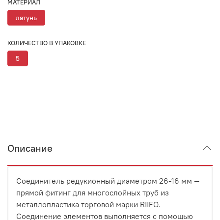
МАТЕРИАЛ
латунь
КОЛИЧЕСТВО В УПАКОВКЕ
5
Описание
Соединитель редукионный диаметром 26-16 мм —
прямой фитинг для многослойных труб из
металлопластика торговой марки RIIFO.
Соединение элементов выполняется с помощью