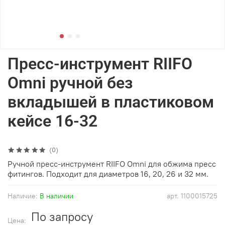
Пресс-инструмент RIIFO
Omni ручной без
вкладышей в пластиковом
кейсе 16-32
(0)
Ручной пресс-инструмент RIIFO Omni для обжима пресс
фитингов.
Подходит для диаметров 16, 20, 26 и 32 мм.
Наличие:
В наличии
арт.
1100015725
По запросу
Цена: