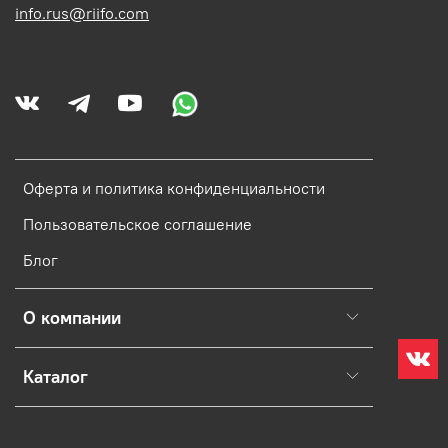
info.rus@riifo.com
Оферта и политика конфиденциальности
Пользовательское соглашение
Блог
О компании
Каталог