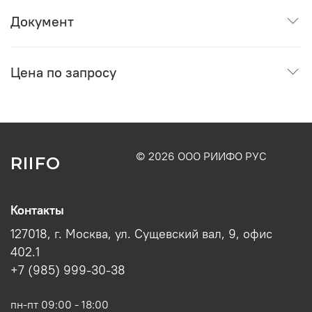
Документ
Цена по запросу
© 2026 ООО РИИФО РУС
RIIFO
Контакты
127018, г. Москва, ул. Сущевский вал, 9, офис
402.1
+7 (985) 999-30-38
пн-пт 09:00 - 18:00