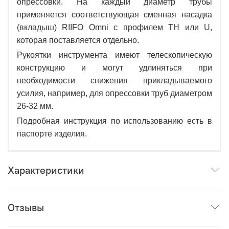
опрессовки. На каждый диаметр трубы
применяется соответствующая сменная насадка
(вкладыш) RIIFO Omni с профилем TH или U,
которая поставляется отдельно.
Рукоятки инструмента имеют телескопическую
конструкцию и могут удлиняться при
необходимости снижения прикладываемого
усилия, например, для опрессовки труб диаметром
26-32 мм.
Подробная инструкция по использованию есть в
паспорте изделия.
Характеристики
Отзывы