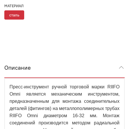
МАТЕРИАЛ
сталь
Описание
Пресс-инструмент ручной торговой марки RIIFO
Omni является механическим инструментом,
предназначенным для монтажа соединительных
деталей (фитингов) на металлополимерных трубах
RIIFO Omni диаметром 16-32 мм. Монтаж
соединений производится методом радиальной