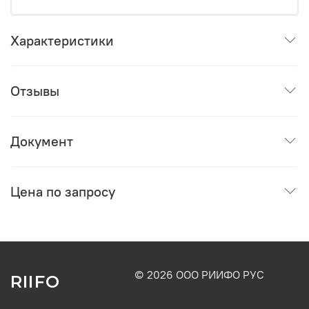
Характеристики
Отзывы
Документ
Цена по запросу
© 2026 ООО РИИФО РУС
RIIFO