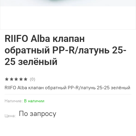
RIIFO Alba клапан
обратный PP-R/латунь 25-
25 зелёный
(0)
RIIFO Alba клапан обратный PP-R/латунь 25-25 зелёный
Наличие:
В наличии
По запросу
Цена: