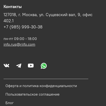
Контакты
127018, г. Москва, ул. Сущевский вал, 9, офис
402.1
+7 (985) 999-30-38
пн-пт 09:00 - 18:00
info.rus@riifo.com
Оферта и политика конфиденциальности
Пользовательское соглашение
Блог