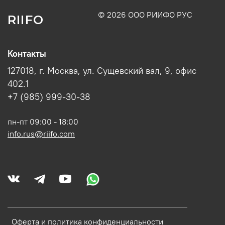
© 2026 ООО РИИФО РУС
RIIFO
Контакты
127018, г. Москва, ул. Сущевский вал, 9, офис
402.1
+7 (985) 999-30-38
пн-пт 09:00 - 18:00
info.rus@riifo.com
Оферта и политика конфиденциальности