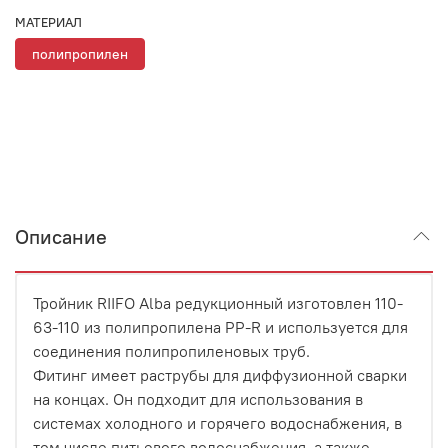
МАТЕРИАЛ
полипропилен
Описание
Тройник RIIFO Alba редукционный изготовлен 110-
63-110 из полипропилена PP-R и используется для
соединения полипропиленовых труб.
Фитинг имеет раструбы для диффузионной сварки
на концах. Он подходит для использования в
системах холодного и горячего водоснабжения, в
том числе питьевого водоснабжения, а также