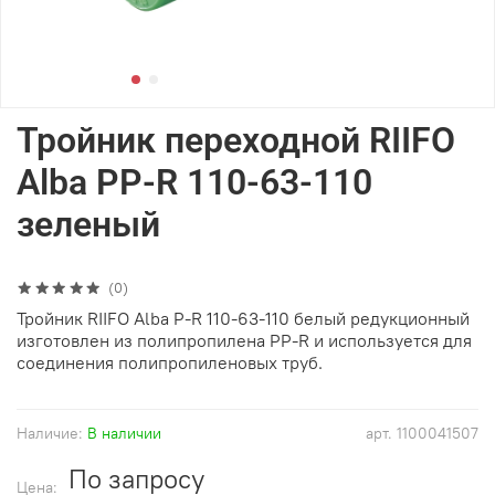
Тройник переходной RIIFO
Alba PP-R 110-63-110
зеленый
(0)
Тройник RIIFO Alba P-R 110-63-110 белый редукционный
изготовлен из полипропилена PP-R и используется для
соединения полипропиленовых труб.
Наличие:
В наличии
арт.
1100041507
По запросу
Цена: