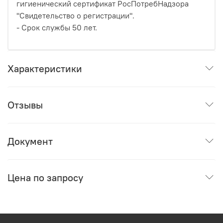
гигиенический сертификат РосПотребНадзора
"Свидетельство о регистрации".
- Срок службы 50 лет.
Характеристики
Отзывы
Документ
Цена по запросу