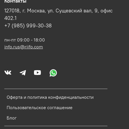
Контакты
127018, г. Москва, ул. Сущевский вал, 9, офис
402.1
+7 (985) 999-30-38
пн-пт 09:00 - 18:00
info.rus@riifo.com
Оферта и политика конфиденциальности
Пользовательское соглашение
Блог