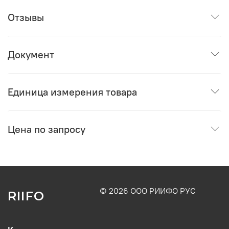
Отзывы
Документ
Единица измерения товара
Цена по запросу
© 2026 ООО РИИФО РУС
RIIFO