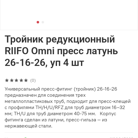
Тройник редукционный
RIIFO Omni пресс латунь
26-16-26, уп 4 шт
(0)
Универсальный пресс-фитинг (тройник) 26-16-26
предназначен для соединения трех
металлопластиковых труб, подходит для пресс-клещей
с профилями TH/H/U/RFZ для труб диаметром 16–32
мм; TH/U для труб диаметром 40-75 мм. Корпус
фитинга сделан из латуни, пресс-гильза — из
нержавеющей стали.