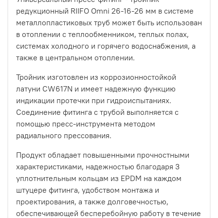
редукционный RIIFO Omni 26-16-26 мм в системе
металлопластиковых труб может быть использован
в отоплении с теплообменником, теплых полах,
системах холодного и горячего водоснабжения, а
также в центральном отоплении.
Тройник изготовлен из коррозионностойкой
латуни CW617N и имеет надежную функцию
индикации протечки при гидроиспытаниях.
Соединение фитинга с трубой выполняется с
помощью пресс-инструмента методом
радиального прессования.
Продукт обладает повышенными прочностными
характеристиками, надежностью благодаря 3
уплотнительным кольцам из EPDM на каждом
штуцере фитинга, удобством монтажа и
проектирования, а также долговечностью,
обеспечивающей бесперебойную работу в течение