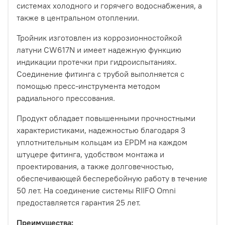
системах холодного и горячего водоснабжения, а
также в центральном отоплении.
Тройник изготовлен из коррозионностойкой
латуни CW617N и имеет надежную функцию
индикации протечки при гидроиспытаниях.
Соединение фитинга с трубой выполняется с
помощью пресс-инструмента методом
радиального прессования.
Продукт обладает повышенными прочностными
характеристиками, надежностью благодаря 3
уплотнительным кольцам из EPDM на каждом
штуцере фитинга, удобством монтажа и
проектирования, а также долговечностью,
обеспечивающей бесперебойную работу в течение
50 лет. На соединение системы RIIFO Omni
предоставляется гарантия 25 лет.
Преимущества: