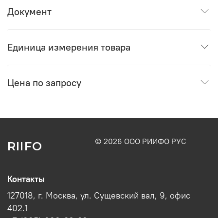
Документ
Единица измерения товара
Цена по запросу
© 2026 ООО РИИФО РУС
RIIFO
Контакты
127018, г. Москва, ул. Сущевский вал, 9, офис
402.1