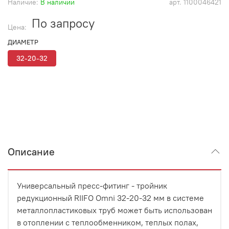
Наличие:
В наличии
арт.
1100046421
По запросу
Цена:
ДИАМЕТР
32-20-32
Описание
Универсальный пресс-фитинг - тройник
редукционный RIIFO Omni 32-20-32 мм в системе
металлопластиковых труб может быть использован
в отоплении с теплообменником, теплых полах,