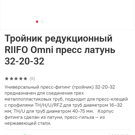
Тройник редукционный
RIIFO Omni пресс латунь
32-20-32
(0)
Универсальный пресс-фитинг (тройник) 32-20-32
предназначен для соединения трех
металлопластиковых труб, подходит для пресс-клещей
с профилями TH/H/U/RFZ для труб диаметром 16–32
мм; TH/U для труб диаметром 40-75 мм. Корпус
фитинга сделан из латуни, пресс-гильза — из
нержавеющей стали.