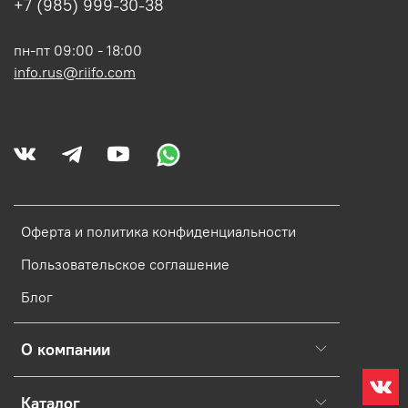
+7 (985) 999-30-38
пн-пт 09:00 - 18:00
info.rus@riifo.com
Оферта и политика конфиденциальности
Пользовательское соглашение
Блог
О компании
Каталог