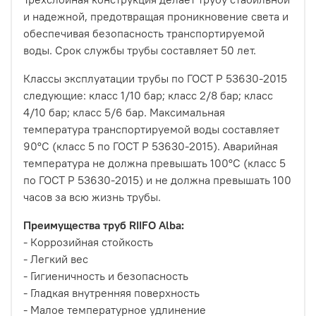
и надежной, предотвращая проникновение света и
обеспечивая безопасность транспортируемой
воды. Срок службы трубы составляет 50 лет.
Классы эксплуатации трубы по ГОСТ Р 53630-2015
следующие: класс 1/10 бар; класс 2/8 бар; класс
4/10 бар; класс 5/6 бар. Максимальная
температура транспортируемой воды составляет
90°С (класс 5 по ГОСТ Р 53630-2015). Аварийная
температура не должна превышать 100°С (класс 5
по ГОСТ Р 53630-2015) и не должна превышать 100
часов за всю жизнь трубы.
Преимущества труб RIIFO Alba:
- Коррозийная стойкость
- Легкий вес
- Гигиеничность и безопасность
- Гладкая внутренняя поверхность
- Малое температурное удлинение