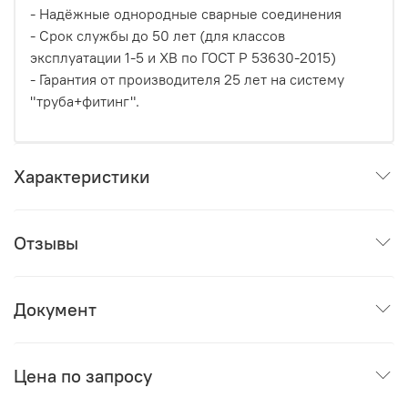
- Надёжные однородные сварные соединения
- Срок службы до 50 лет (для классов
эксплуатации 1-5 и ХВ по ГОСТ Р 53630-2015)
- Гарантия от производителя 25 лет на систему
"труба+фитинг".
Характеристики
Отзывы
Документ
Цена по запросу