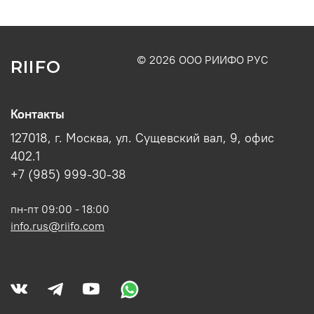
© 2026 ООО РИИФО РУС
RIIFO
Контакты
127018, г. Москва, ул. Сущевский вал, 9, офис
402.1
+7 (985) 999-30-38
пн-пт 09:00 - 18:00
info.rus@riifo.com