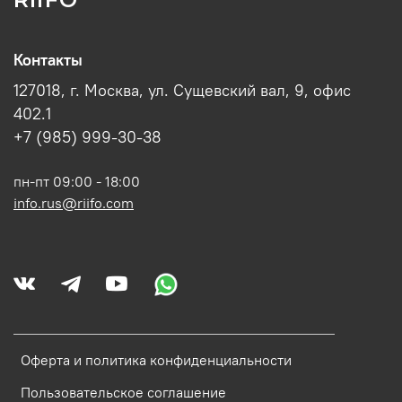
Контакты
127018, г. Москва, ул. Сущевский вал, 9, офис
402.1
+7 (985) 999-30-38
пн-пт 09:00 - 18:00
info.rus@riifo.com
Оферта и политика конфиденциальности
Пользовательское соглашение