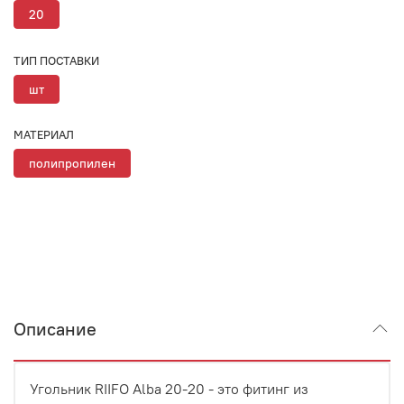
20
ТИП ПОСТАВКИ
шт
МАТЕРИАЛ
полипропилен
Описание
Угольник RIIFO Alba 20-20 - это фитинг из