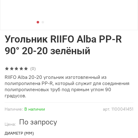
Угольник RIIFO Alba PP-R
90° 20-20 зелёный
(0)
RIIFO Alba 20-20 угольник изготовленный из
полипропилена PP-R, который служит для соединения
полипропиленовых труб под прямым углом 90
градусов.
Наличие:
В наличии
арт.
1100041451
По запросу
Цена:
ДИАМЕТР (ММ)