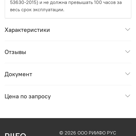
53630-2015) и не должна превышать 100 часов за
весь срок эксплуатации.
Характеристики
Отзывы
Документ
Цена по запросу
© 2026 ООО РИИФО РУС
RIIFO