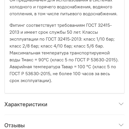
холодного и горячего водоснабжения, водяного
отопления, в том числе питьевого водоснабжения.
Фитинг соответствует требованиям ГОСТ 32415-
2013 и имеет срок службы 50 лет. Классы
эксплуатации по ГОСТ 32415-2013: класс 1/10 бар;
класс 2/8 бар; класс 4/10 бар; класс 5/6 бар.
Максимальная температура транспортируемой
воды Тмакс = 90°С (класс 5 по ГОСТ Р 53630-2015).
Аварийная температура Тавар = 100 °С (класс 5 по
ГОСТ Р 53630-2015, не более 100 часов за весь
срок эксплуатации).
Характеристики
Отзывы