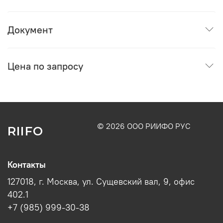
Документ
Цена по запросу
© 2026 ООО РИИФО РУС
RIIFO
Контакты
127018, г. Москва, ул. Сущевский вал, 9, офис
402.1
+7 (985) 999-30-38