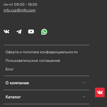
пн-пт 09:00 - 18:00
info.rus@riifo.com
Оферта и политика конфиденциальности
Пользовательское соглашение
Блог
О компании
Каталог